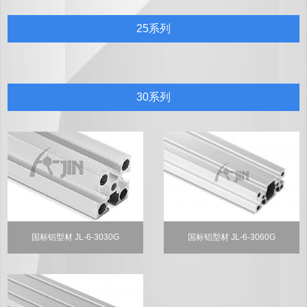
25系列
30系列
国标铝型材 JL-6-3030G
国标铝型材 JL-6-3060G