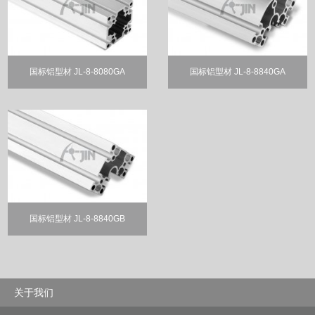
国标铝型材 JL-8-8080GA
国标铝型材 JL-8-8840GA
国标铝型材 JL-8-8840GB
关于我们