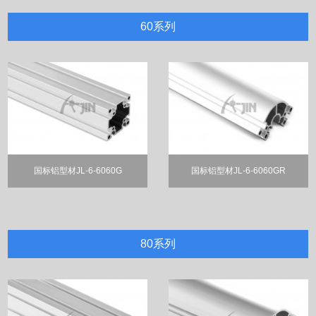
60系列
国标铝型材JL-6-6060G
国标铝型材JL-6-6060GR
80系列