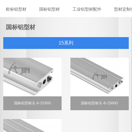
欧标铝型材
国标铝型材
工业铝型材配件
型材定制
国标铝型材JL-6-6060G - 22/09/12
国标铝型材
国标铝型材JL-8-4080GB - 22/09/12
15系列
国标铝型材JL-8-4060G - 22/09/12
国标铝型材JL-8-4040GL - 22/09/12
国标铝型材JL-8-4040GB - 22/09/12
国标铝型材JL-6-1530G
国标铝型材JL-6-1560G
国标铝型材JL-8-4040GA - 22/09/12