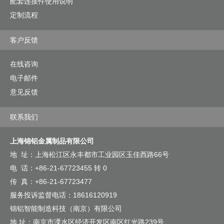
配套连接件使用说明
定制流程
客户反馈
在线咨询
电子邮件
意见反馈
联系我们
上海锦铝金属制品有限公司
地 址：上海松江区永丰都市工业园区玉佳西路66号
电 话：+86-21-67723455 转 0
传 真：+86-21-67723477
服务投诉监督电话：18616120919
锦铝智能制造科技（南京）有限公司
地 址：南京市溧水区经济开发区南区红光路239号