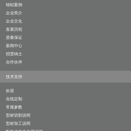
锦铝案例
企业简介
企业文化
发展历程
质量保证
新闻中心
招贤纳士
合作伙伴
技术支持
欢迎
在线定制
常规参数
型材切割说明
型材加工说明