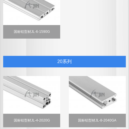
国标铝型材JL-6-1590G
20系列
国标铝型材JL-4-2020G
国标铝型材JL-8-2040GA