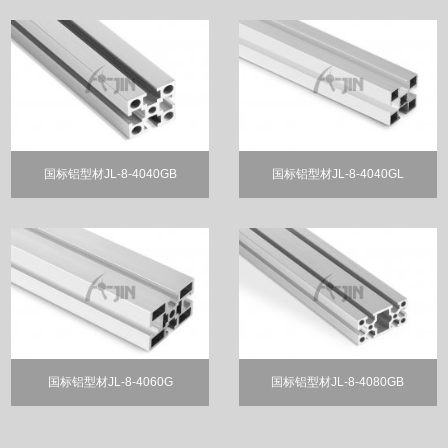
国标铝型材JL-8-4040GB
国标铝型材JL-8-4040GL
国标铝型材JL-8-4060G
国标铝型材JL-8-4080GB