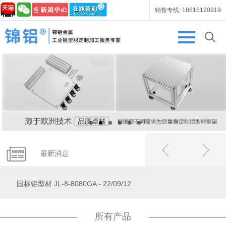
销售专线: 18616120919
国标铝型材 JL-8-8840GB - 22/09/12
国标铝型材 JL-8-8840GA - 22/09/12
最新消息
国标铝型材 JL-8-8080GA - 22/09/12
所有产品
国标铝型材JL-6-6060GR - 22/09/12