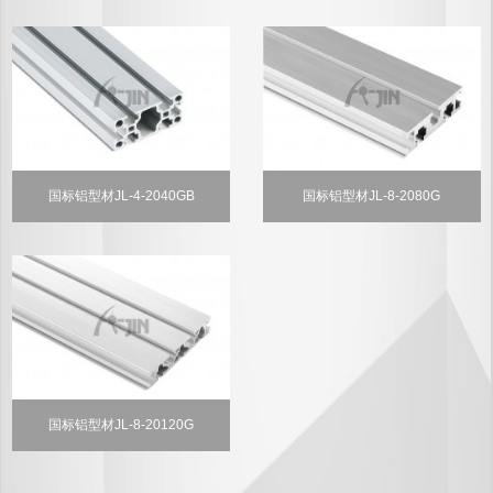
国标铝型材JL-4-2040GB
国标铝型材JL-8-2080G
国标铝型材JL-8-20120G