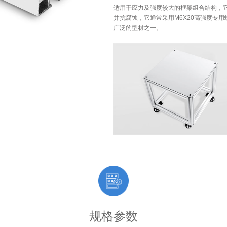
适用于应力及强度较大的框架组合结构，
并抗腐蚀，它通常采用M6X20高强度专
广泛的型材之一。
规格参数