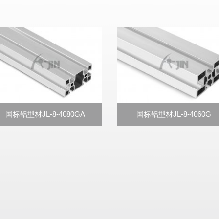
国标铝型材JL-8-4080GA
国标铝型材JL-8-4060G