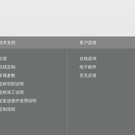
技术支持
客户反馈
欢迎
在线咨询
在线定制
电子邮件
常规参数
意见反馈
型材切割说明
型材加工说明
配套连接件使用说明
定制流程