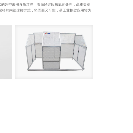
它的外型采用直角过渡，表面经过阳极氧化处理，高雅美观
用螺栓的内部连接方式，坚固而又可靠，是工业框架应用较为