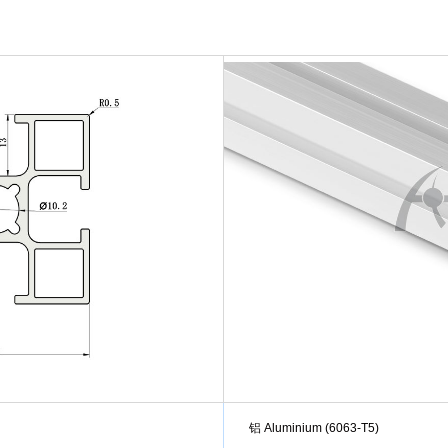
铝 Aluminium (6063-T5)