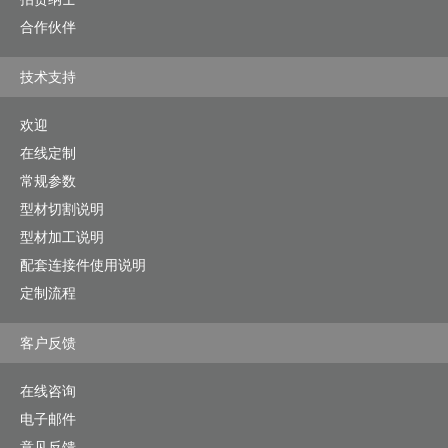
合作伙伴
技术支持
欢迎
在线定制
常规参数
型材切割说明
型材加工说明
配套连接件使用说明
定制流程
客户反馈
在线咨询
电子邮件
意见反馈