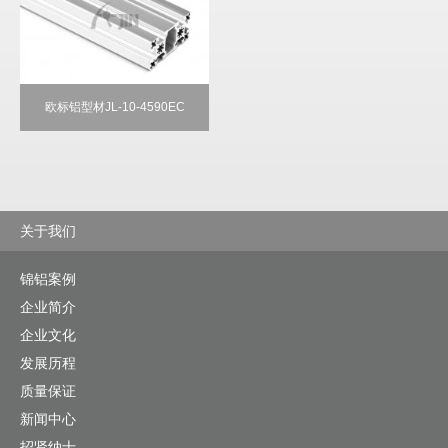
欧标铝型材JL-10-4590EC
关于我们
锦铝案例
企业简介
企业文化
发展历程
质量保证
新闻中心
招贤纳士