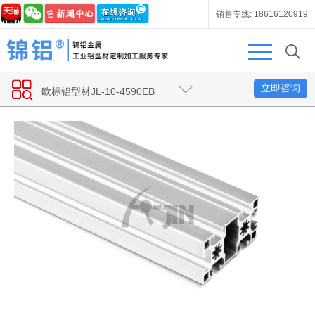
销售专线: 18616120919
立即咨询
欧标铝型材JL-10-4590EB