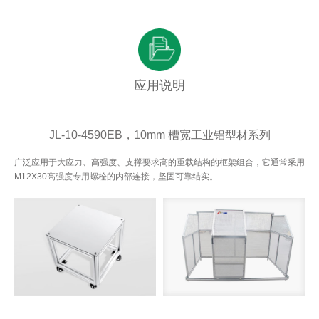
应用说明
JL-10-4590EB，10mm 槽宽工业铝型材系列
广泛应用于大应力、高强度、支撑要求高的重载结构的框架组合，它通常采用
M12X30高强度专用螺栓的内部连接，坚固可靠结实。