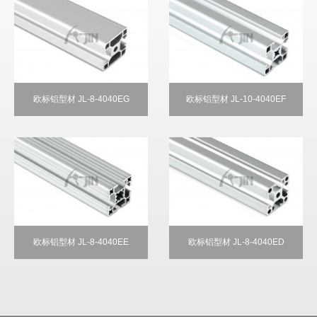
欧标铝型材 JL-8-4040EG
欧标铝型材 JL-10-4040EF
欧标铝型材 JL-8-4040EE
欧标铝型材 JL-8-4040ED