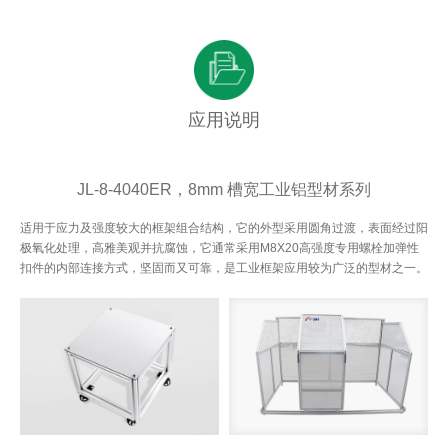
应用说明
JL-8-4040ER，8mm 槽宽工业铝型材系列
适用于应力及强度较大的框架组合结构，它的外型采用圆角过渡，表面经过阳
极氧化处理，高雅美观并抗腐蚀，它通常采用M8X20高强度专用螺栓加弹性
扣件的内部连接方式，坚固而又可靠，是工业框架应用较为广泛的型材之一。