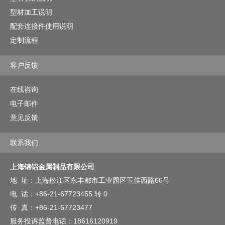
型材加工说明
配套连接件使用说明
定制流程
客户反馈
在线咨询
电子邮件
意见反馈
联系我们
上海锦铝金属制品有限公司
地 址：上海松江区永丰都市工业园区玉佳西路66号
电 话：+86-21-67723455 转 0
传 真：+86-21-67723477
服务投诉监督电话：18616120919